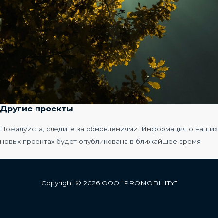
Другие проекты
Пожалуйста, следите за обновлениями. Информация о наших
новых проектах будет опубликована в ближайшее время.
Copyright © 2026 ООО "PROMOBILITY"