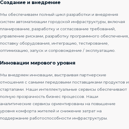
Создание и внедрение
Мы обеспечиваем полный цикл разработки и внедрения
систем автоматизации городской инфраструктуры, включая
планирование, разработку и согласование требований,
управление рисками, разработку программного обеспечения,
поставку оборудования, интеграцию, тестирование,
оптимизацию, запуск и сопровождение / эксплуатацию.​
Инновации мирового уровня
Мы внедряем инновации, выстраивая партнерские
отношения с самыми передовыми поставщиками продуктов и
стартапами. Наши интеллектуальные сервисы обеспечивают
полную прозрачность бизнес процессов. Наши
аналитические сервисы ориентированы на повышение
уровня комфорта жителей и снижение затрат на
поддержание работоспособности инфраструктуры.