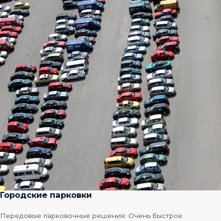
Городские парковки
Передовые парковочные решения. Очень быстрое