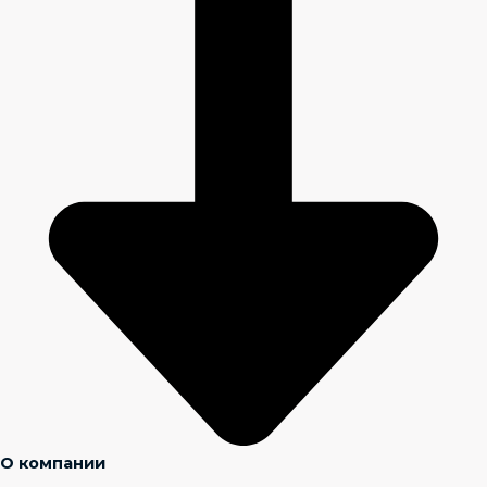
О компании