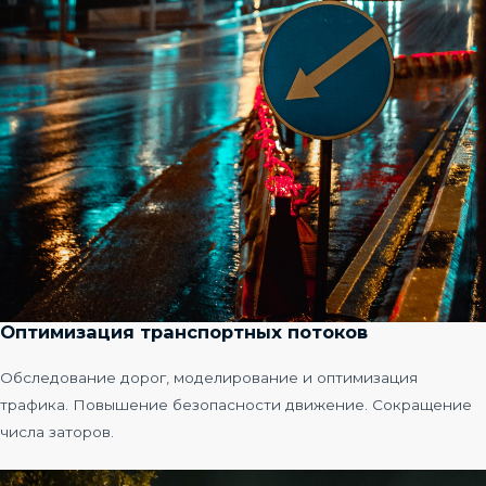
Оптимизация транспортных потоков
Обследование дорог, моделирование и оптимизация
трафика. Повышение безопасности движение. Сокращение
числа заторов.