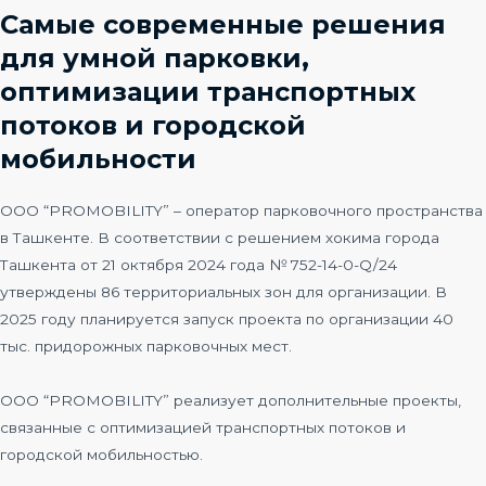
Самые современные решения
для умной парковки,
оптимизации транспортных
потоков и городской
мобильности
ООО “PROMOBILITY” – оператор парковочного пространства
в Ташкенте. В соответствии с решением хокима города
Ташкента от 21 октября 2024 года № 752-14-0-Q/24
утверждены 86 территориальных зон для организации. В
2025 году планируется запуск проекта по организации 40
тыс. придорожных парковочных мест.
ООО “PROMOBILITY” реализует дополнительные проекты,
связанные с оптимизацией транспортных потоков и
городской мобильностью.