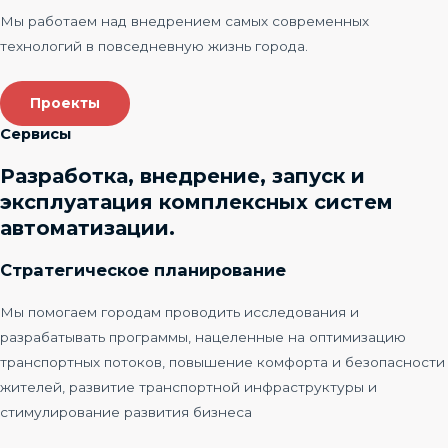
Мы работаем над внедрением самых современных
технологий в повседневную жизнь города.
Проекты
Сервисы​
Разработка, внедрение, запуск и
эксплуатация комплексных систем
автоматизации.​
Стратегическое планирование
Мы помогаем городам проводить исследования и
разрабатывать программы, нацеленные на оптимизацию
транспортных потоков, повышение комфорта и безопасности
жителей, развитие транспортной инфраструктуры и
стимулирование развития бизнеса