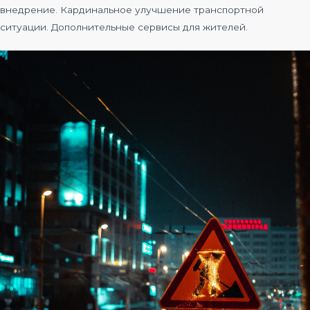
внедрение. Кардинальное улучшение транспортной
ситуации. Дополнительные сервисы для жителей.