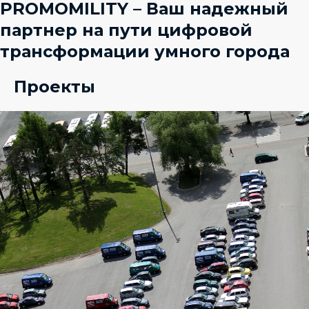
PROMOMILITY – Ваш надежный
партнер на пути цифровой
трансформации умного города
Проекты